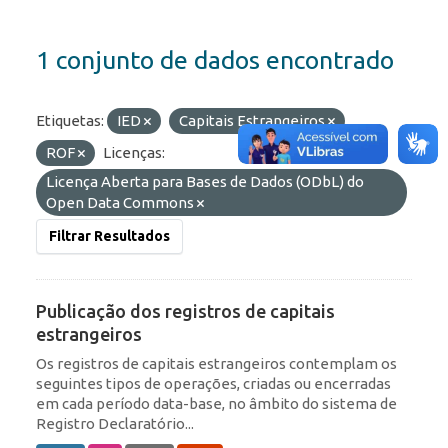
1 conjunto de dados encontrado
Etiquetas:
IED
Capitais Estrangeiros
ROF
Licenças:
Licença Aberta para Bases de Dados (ODbL) do
Open Data Commons
Filtrar Resultados
Publicação dos registros de capitais
estrangeiros
Os registros de capitais estrangeiros contemplam os
seguintes tipos de operações, criadas ou encerradas
em cada período data-base, no âmbito do sistema de
Registro Declaratório...