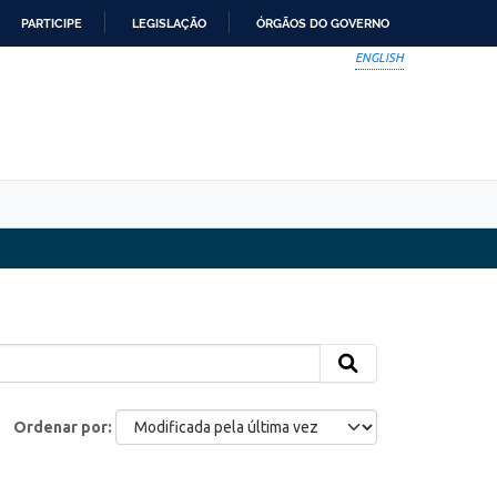
PARTICIPE
LEGISLAÇÃO
ÓRGÃOS DO GOVERNO
ENGLISH
Ordenar por