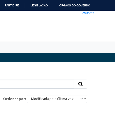
PARTICIPE
LEGISLAÇÃO
ÓRGÃOS DO GOVERNO
ENGLISH
Ordenar por