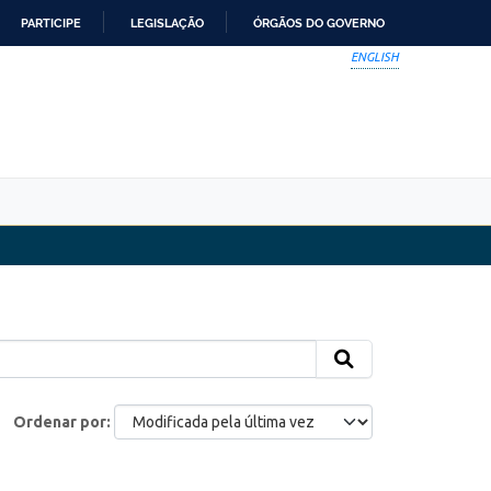
PARTICIPE
LEGISLAÇÃO
ÓRGÃOS DO GOVERNO
ENGLISH
Ordenar por