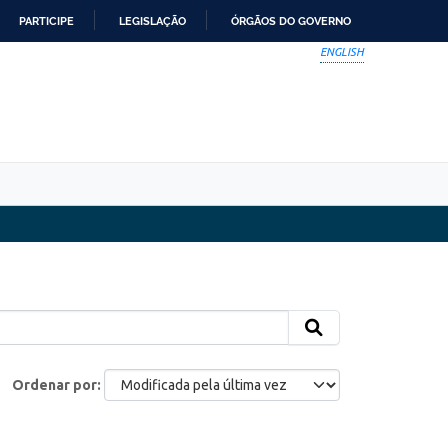
PARTICIPE
LEGISLAÇÃO
ÓRGÃOS DO GOVERNO
ENGLISH
Ordenar por