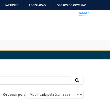
PARTICIPE
LEGISLAÇÃO
ÓRGÃOS DO GOVERNO
ENGLISH
Ordenar por