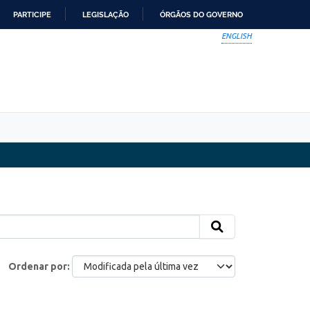
PARTICIPE
LEGISLAÇÃO
ÓRGÃOS DO GOVERNO
ENGLISH
Ordenar por