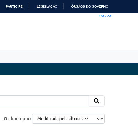
PARTICIPE
LEGISLAÇÃO
ÓRGÃOS DO GOVERNO
ENGLISH
Ordenar por