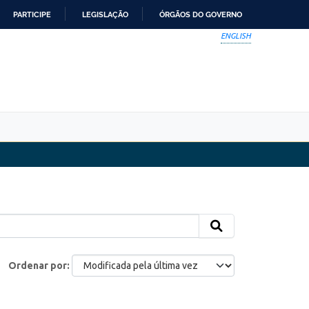
PARTICIPE
LEGISLAÇÃO
ÓRGÃOS DO GOVERNO
ENGLISH
Ordenar por