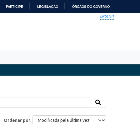
PARTICIPE
LEGISLAÇÃO
ÓRGÃOS DO GOVERNO
ENGLISH
Ordenar por