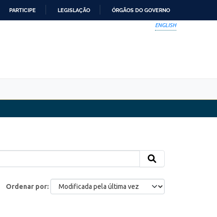
PARTICIPE
LEGISLAÇÃO
ÓRGÃOS DO GOVERNO
ENGLISH
Ordenar por