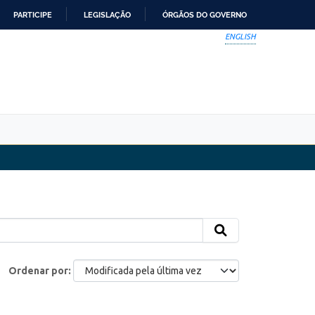
PARTICIPE
LEGISLAÇÃO
ÓRGÃOS DO GOVERNO
ENGLISH
Ordenar por