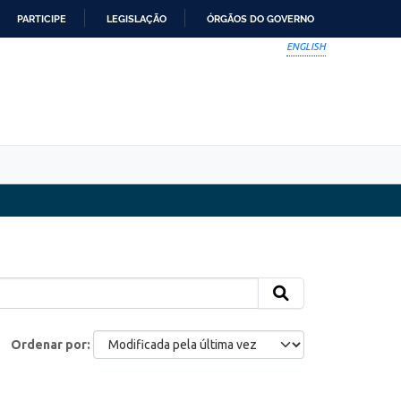
PARTICIPE
LEGISLAÇÃO
ÓRGÃOS DO GOVERNO
ENGLISH
Ordenar por