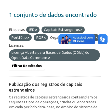
1 conjunto de dados encontrado
Etiquetas:
IED
Capitais Estrangeiros
Portfólio
ROF
Organizações:
BCB/Dstat
Licenças:
Licença Aberta para Bases de Dados (ODbL) do
Open Data Commons
Filtrar Resultados
Publicação dos registros de capitais
estrangeiros
Os registros de capitais estrangeiros contemplam os
seguintes tipos de operações, criadas ou encerradas
em cada período data-base, no âmbito do sistema de