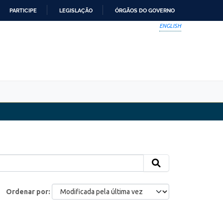
PARTICIPE
LEGISLAÇÃO
ÓRGÃOS DO GOVERNO
ENGLISH
Ordenar por