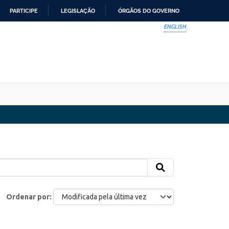
PARTICIPE
LEGISLAÇÃO
ÓRGÃOS DO GOVERNO
ENGLISH
Ordenar por