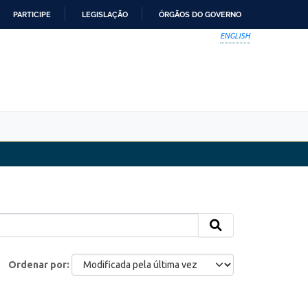
PARTICIPE
LEGISLAÇÃO
ÓRGÃOS DO GOVERNO
ENGLISH
Ordenar por