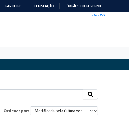
PARTICIPE
LEGISLAÇÃO
ÓRGÃOS DO GOVERNO
ENGLISH
Ordenar por