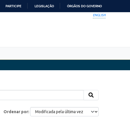
PARTICIPE
LEGISLAÇÃO
ÓRGÃOS DO GOVERNO
ENGLISH
Ordenar por