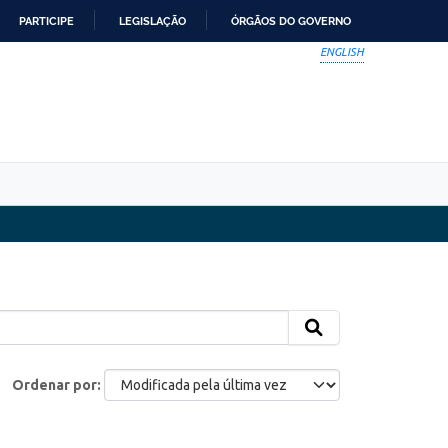
PARTICIPE
LEGISLAÇÃO
ÓRGÃOS DO GOVERNO
ENGLISH
Ordenar por