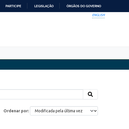
PARTICIPE
LEGISLAÇÃO
ÓRGÃOS DO GOVERNO
ENGLISH
Ordenar por