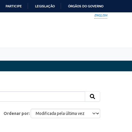
PARTICIPE
LEGISLAÇÃO
ÓRGÃOS DO GOVERNO
ENGLISH
Ordenar por