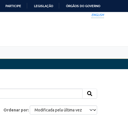
PARTICIPE
LEGISLAÇÃO
ÓRGÃOS DO GOVERNO
ENGLISH
Ordenar por