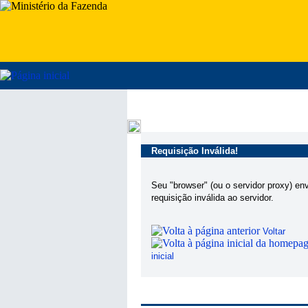
Requisição Inválida!
Seu "browser" (ou o servidor proxy) en
requisição inválida ao servidor.
Voltar
inicial