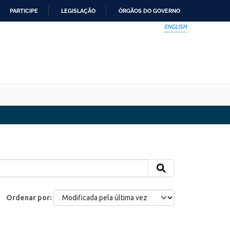
PARTICIPE
LEGISLAÇÃO
ÓRGÃOS DO GOVERNO
ENGLISH
Ordenar por