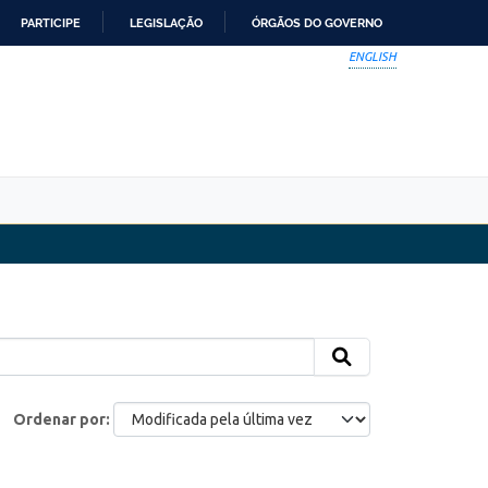
PARTICIPE
LEGISLAÇÃO
ÓRGÃOS DO GOVERNO
ENGLISH
Ordenar por