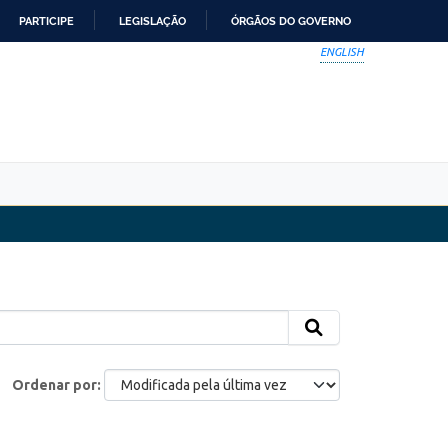
PARTICIPE
LEGISLAÇÃO
ÓRGÃOS DO GOVERNO
ENGLISH
Ordenar por