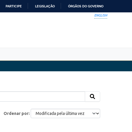
PARTICIPE
LEGISLAÇÃO
ÓRGÃOS DO GOVERNO
ENGLISH
Ordenar por