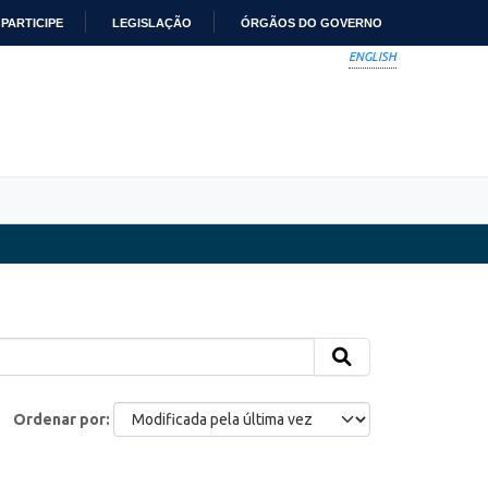
PARTICIPE
LEGISLAÇÃO
ÓRGÃOS DO GOVERNO
ENGLISH
Ordenar por