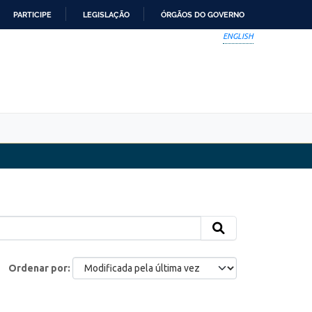
PARTICIPE
LEGISLAÇÃO
ÓRGÃOS DO GOVERNO
ENGLISH
Ordenar por