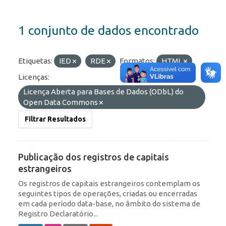
1 conjunto de dados encontrado
Etiquetas:
IED
RDE
Formatos:
HTML
Licenças:
Licença Aberta para Bases de Dados (ODbL) do
Open Data Commons
Filtrar Resultados
Publicação dos registros de capitais
estrangeiros
Os registros de capitais estrangeiros contemplam os
seguintes tipos de operações, criadas ou encerradas
em cada período data-base, no âmbito do sistema de
Registro Declaratório...