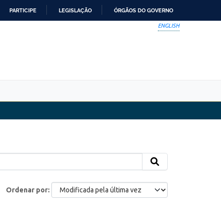
PARTICIPE
LEGISLAÇÃO
ÓRGÃOS DO GOVERNO
ENGLISH
Ordenar por