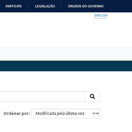
PARTICIPE
LEGISLAÇÃO
ÓRGÃOS DO GOVERNO
ENGLISH
Ordenar por