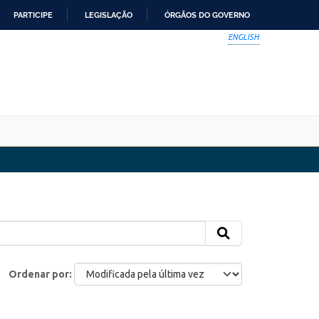
PARTICIPE
LEGISLAÇÃO
ÓRGÃOS DO GOVERNO
ENGLISH
Ordenar por