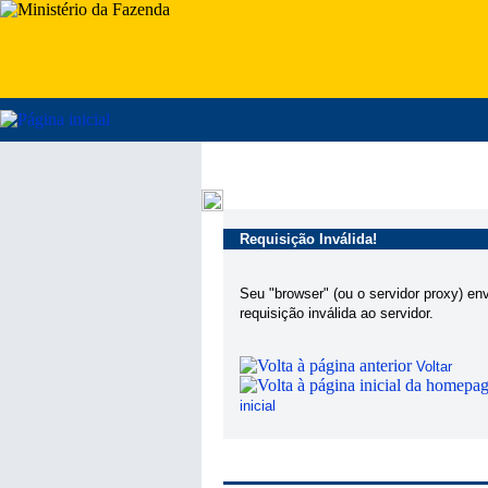
Requisição Inválida!
Seu "browser" (ou o servidor proxy) en
requisição inválida ao servidor.
Voltar
inicial