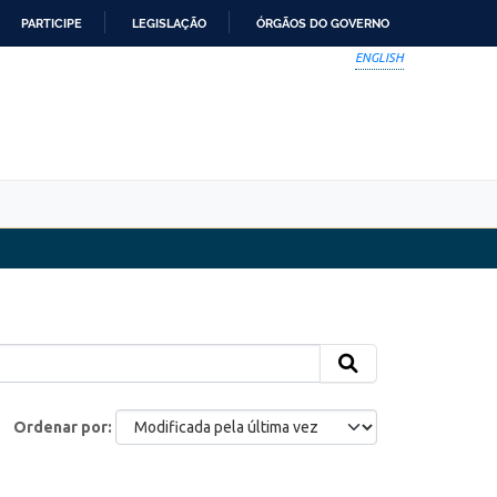
PARTICIPE
LEGISLAÇÃO
ÓRGÃOS DO GOVERNO
ENGLISH
Ordenar por