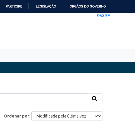
PARTICIPE
LEGISLAÇÃO
ÓRGÃOS DO GOVERNO
ENGLISH
Ordenar por