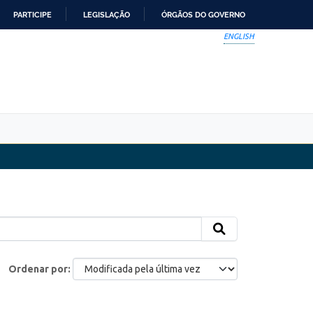
PARTICIPE
LEGISLAÇÃO
ÓRGÃOS DO GOVERNO
ENGLISH
Ordenar por