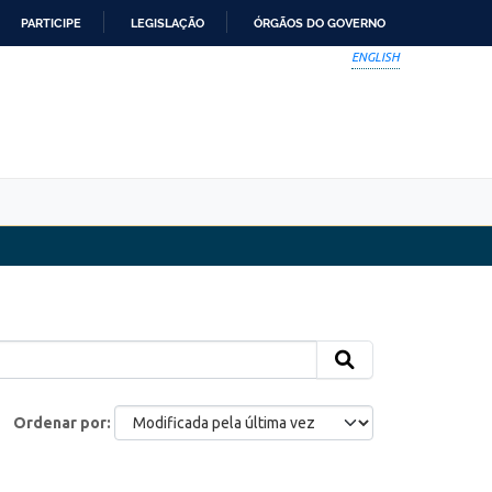
PARTICIPE
LEGISLAÇÃO
ÓRGÃOS DO GOVERNO
ENGLISH
Ordenar por