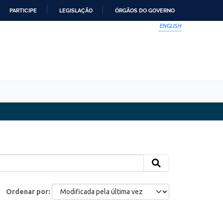
PARTICIPE
LEGISLAÇÃO
ÓRGÃOS DO GOVERNO
ENGLISH
Ordenar por