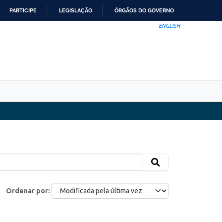
PARTICIPE
LEGISLAÇÃO
ÓRGÃOS DO GOVERNO
ENGLISH
Ordenar por