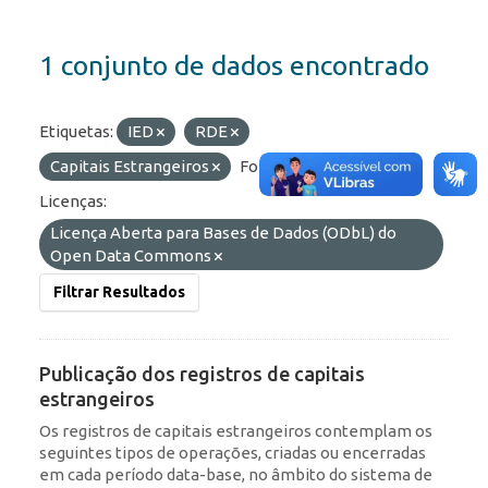
1 conjunto de dados encontrado
Etiquetas:
IED
RDE
Capitais Estrangeiros
Formatos:
HTML
Licenças:
Licença Aberta para Bases de Dados (ODbL) do
Open Data Commons
Filtrar Resultados
Publicação dos registros de capitais
estrangeiros
Os registros de capitais estrangeiros contemplam os
seguintes tipos de operações, criadas ou encerradas
em cada período data-base, no âmbito do sistema de