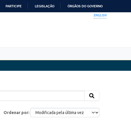
PARTICIPE
LEGISLAÇÃO
ÓRGÃOS DO GOVERNO
ENGLISH
Ordenar por