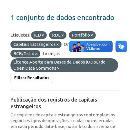
1 conjunto de dados encontrado
Etiquetas:
IED
RDE
Portfólio
Capitais Estrangeiros
Organizações:
BCB/Dstat
Licenças:
Licença Aberta para Bases de Dados (ODbL) do
Open Data Commons
Filtrar Resultados
Publicação dos registros de capitais
estrangeiros
Os registros de capitais estrangeiros contemplam os
seguintes tipos de operações, criadas ou encerradas
em cada período data-base, no âmbito do sistema de