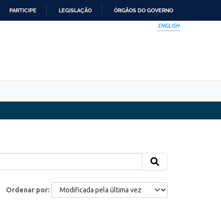
PARTICIPE
LEGISLAÇÃO
ÓRGÃOS DO GOVERNO
ENGLISH
Ordenar por