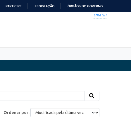
PARTICIPE
LEGISLAÇÃO
ÓRGÃOS DO GOVERNO
ENGLISH
Ordenar por