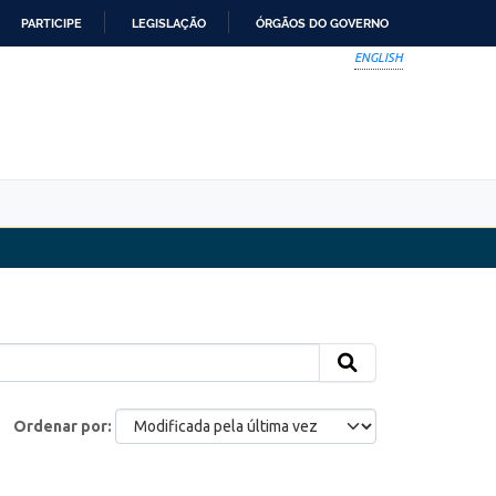
PARTICIPE
LEGISLAÇÃO
ÓRGÃOS DO GOVERNO
ENGLISH
Ordenar por