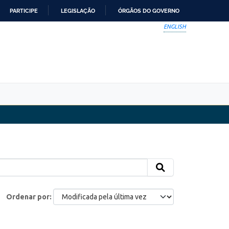
PARTICIPE
LEGISLAÇÃO
ÓRGÃOS DO GOVERNO
ENGLISH
Ordenar por