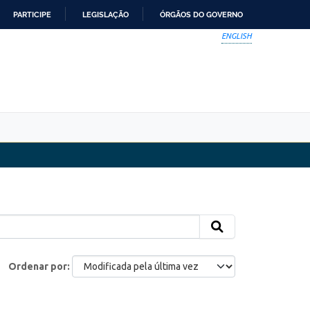
PARTICIPE
LEGISLAÇÃO
ÓRGÃOS DO GOVERNO
ENGLISH
Ordenar por