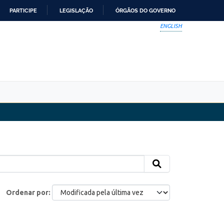
PARTICIPE
LEGISLAÇÃO
ÓRGÃOS DO GOVERNO
ENGLISH
Ordenar por